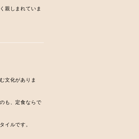
く親しまれていま
む文化がありま
のも、定食ならで
タイルです。