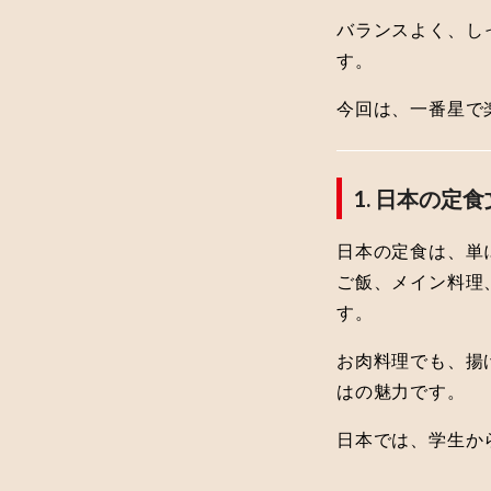
バランスよく、し
す。
今回は、一番星で
1. 日本の定
日本の定食は、単
ご飯、メイン料理
す。
お肉料理でも、揚
はの魅力です。
日本では、学生か