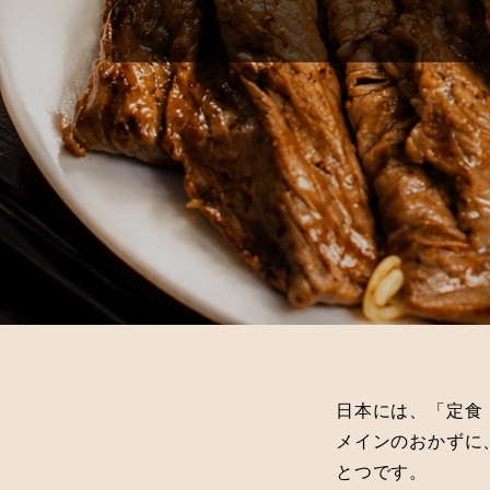
日本には、「定食
メインのおかずに
とつです。