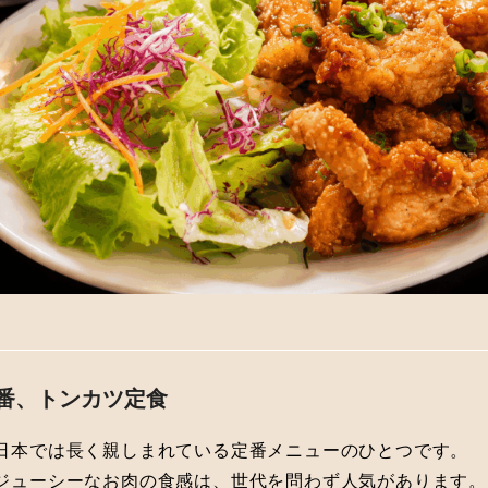
定番、トンカツ定食
日本では長く親しまれている定番メニューのひとつです。
ジューシーなお肉の食感は、世代を問わず人気があります。