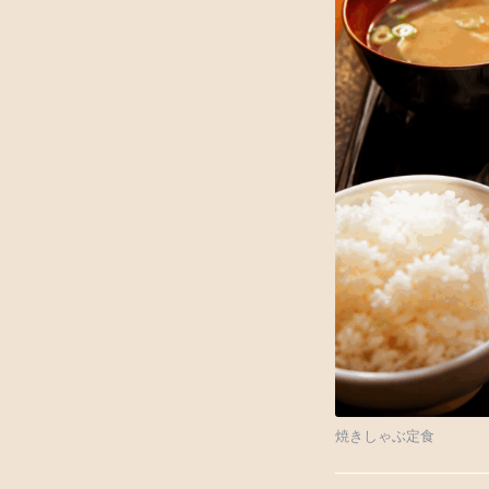
焼きしゃぶ定食