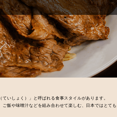
（ていしょく）」と呼ばれる食事スタイルがあります。
、ご飯や味噌汁などを組み合わせて楽しむ、日本ではとても