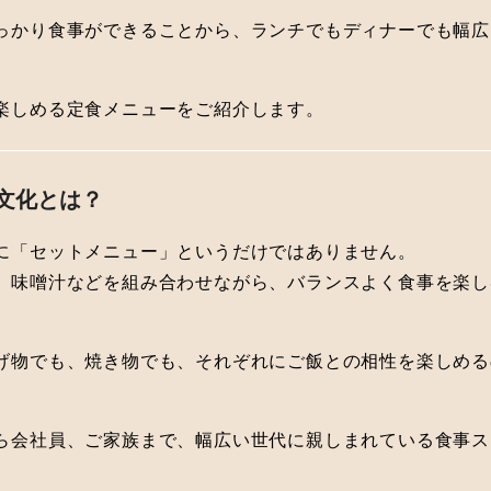
っかり食事ができることから、ランチでもディナーでも幅広
楽しめる定食メニューをご紹介します。
食文化とは？
に「セットメニュー」というだけではありません。
、味噌汁などを組み合わせながら、バランスよく食事を楽し
げ物でも、焼き物でも、それぞれにご飯との相性を楽しめる
ら会社員、ご家族まで、幅広い世代に親しまれている食事ス