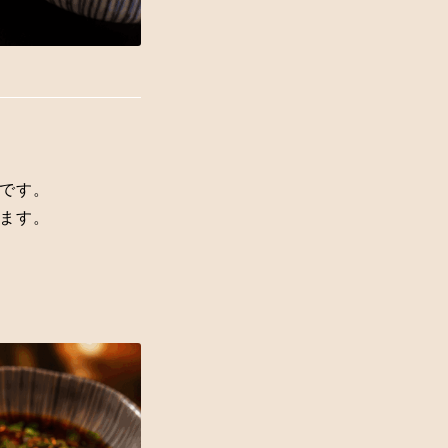
です。
ます。