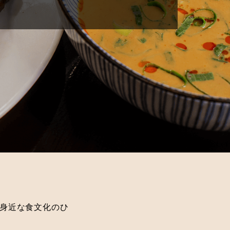
身近な食文化のひ