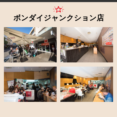
ボンダイジャンクション店