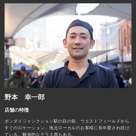
野本 幸一郎
店舗の特徴
ボンダイジャンクション駅の目の前、ウエストフィールドから
すぐのロケーション。地元ローカルのお客様に長年愛され続け
ている。解放的なテラス席もある。