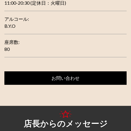
11:00-20:30 (定休日：火曜日)
アルコール:
B.Y.O
座席数:
80
お問い合わせ
店長からのメッセージ