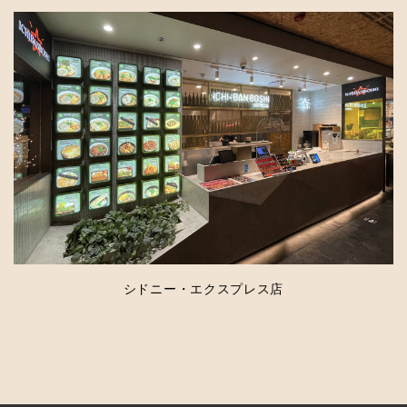
シドニー・エクスプレス店