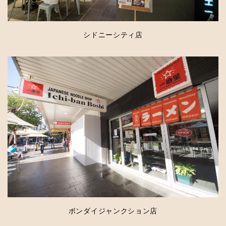
シドニーシティ店
ボンダイジャンクション店