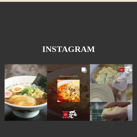
INSTAGRAM