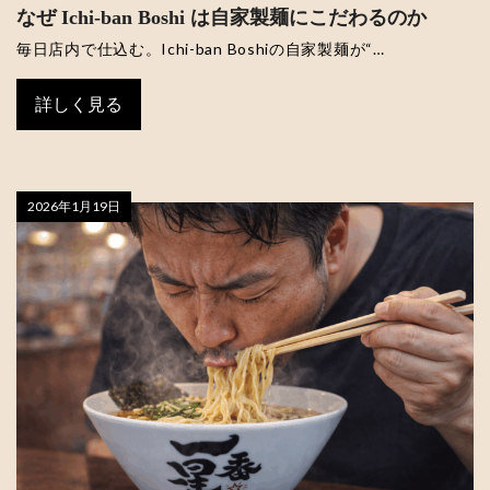
なぜ Ichi-ban Boshi は自家製麺にこだわるのか
毎日店内で仕込む。Ichi-ban Boshiの自家製麺が“…
詳しく見る
2026年1月19日