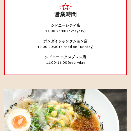
営業時間
シドニーシティ店
11:00-21:00 (everyday)
ボンダイジャンクション店
11:00-20:30 (closed on Tuesday)
シドニー エクスプレス店
11:00-16:00 (everyday