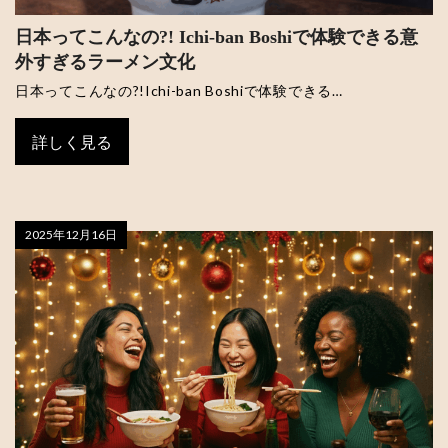
日本ってこんなの?! Ichi-ban Boshiで体験できる意
外すぎるラーメン文化
日本ってこんなの?!Ichi-ban Boshiで体験できる…
詳しく見る
2025年12月16日