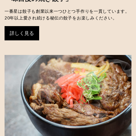
一番星は餃子も創業以来一つひとつ手作りを一貫しています。
20年以上愛され続ける秘伝の餃子をお楽しみください。
詳しく見る