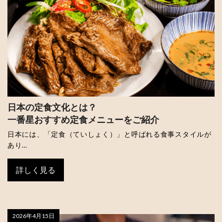
日本の定食文化とは？
一番星おすすめ定食メニューをご紹介
日本には、「定食（ていしょく）」と呼ばれる食事スタイルが
あり…
詳しく見る
2026年4月15日