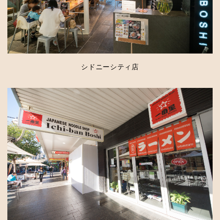
シドニーシティ店