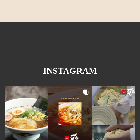
INSTAGRAM