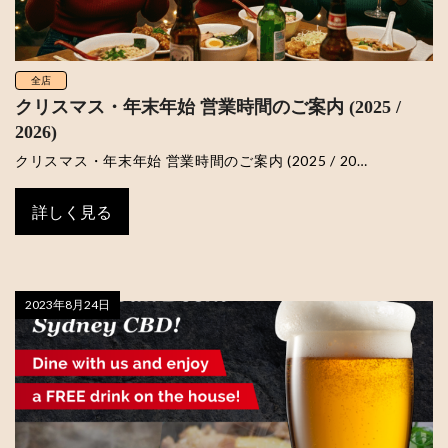
全店
クリスマス・年末年始 営業時間のご案内 (2025 /
2026)
クリスマス・年末年始 営業時間のご案内 (2025 / 20…
詳しく見る
2023年8月24日