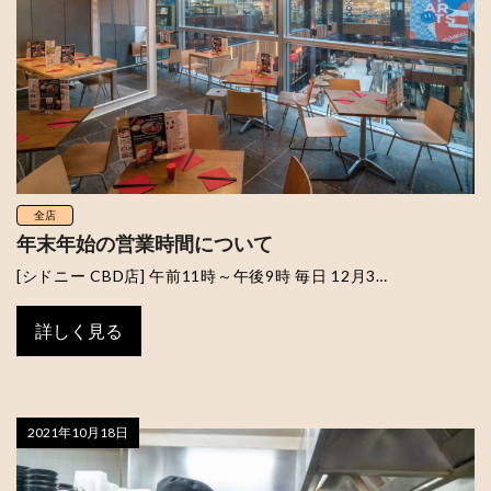
全店
年末年始の営業時間について
[シドニー CBD店] 午前11時～午後9時 毎日 12月3…
詳しく見る
2021年10月18日