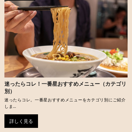
迷ったらコレ！一番星おすすめメニュー（カテゴリ
別）
迷ったらコレ。一番星おすすめメニューをカテゴリ別にご紹介
しま…
詳しく見る