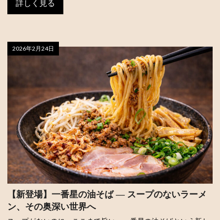
詳しく見る
2026年2月24日
【新登場】一番星の油そば ― スープのないラーメ
ン、その奥深い世界へ