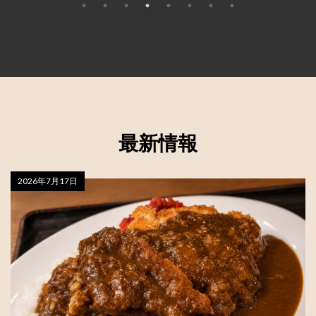
最新情報
2026年7月17日