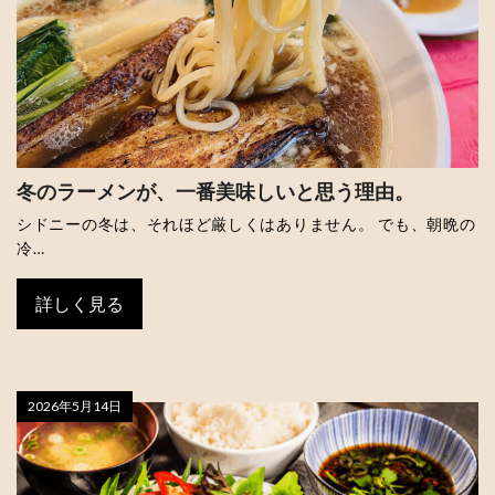
冬のラーメンが、一番美味しいと思う理由。
シドニーの冬は、それほど厳しくはありません。 でも、朝晩の
冷…
詳しく見る
2026年5月14日