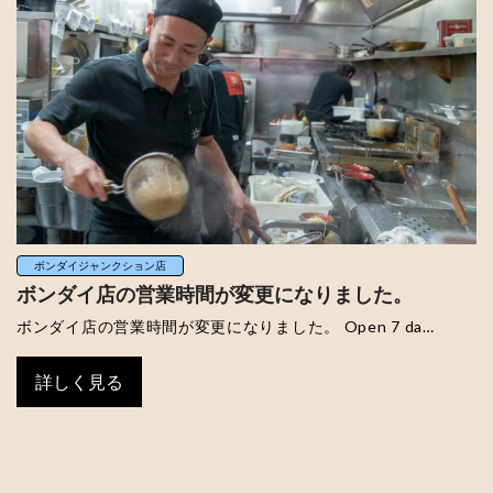
ボンダイジャンクション店
ボンダイ店の営業時間が変更になりました。
ボンダイ店の営業時間が変更になりました。 Open 7 da…
詳しく見る