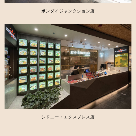
ボンダイジャンクション店
シドニー・エクスプレス店