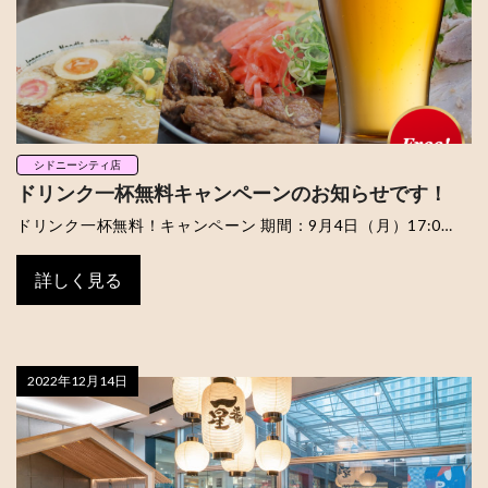
シドニーシティ店
ドリンク一杯無料キャンペーンのお知らせです！
ドリンク一杯無料！キャンペーン 期間：9月4日（月）17:0…
詳しく見る
2022年12月14日