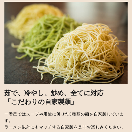
茹で、冷やし、炒め、全てに対応
「こだわりの自家製麺」
一番星ではスープや用途に併せた3種類の麺を自家製していま
す。
ラーメン以外にもマッチする自家製を是非お楽しみください。