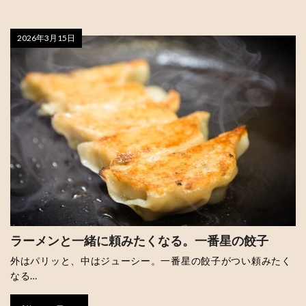
2026年3月15日
ラーメンと一緒に頼みたくなる。一番星の餃子
外はパリッと、中はジューシー。一番星の餃子がつい頼みたく
なる…