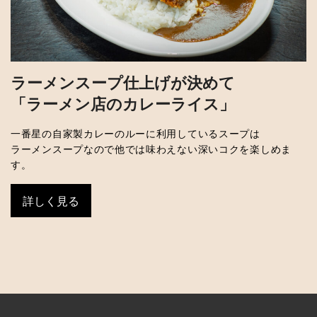
ラーメンスープ仕上げが決めて
「ラーメン店のカレーライス」
一番星の自家製カレーのルーに利用しているスープは
ラーメンスープなので他では味わえない深いコクを楽しめま
す。
詳しく見る