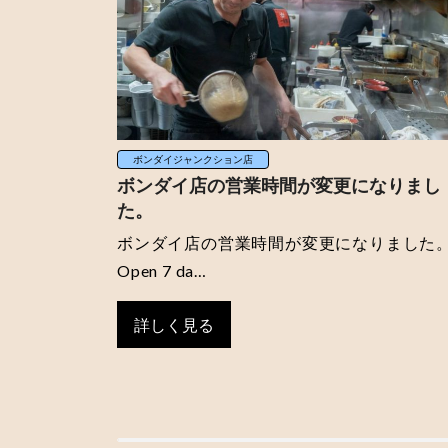
ボンダイジャンクション店
ボンダイ店の営業時間が変更になりまし
た。
ボンダイ店の営業時間が変更になりました
Open 7 da…
詳しく見る