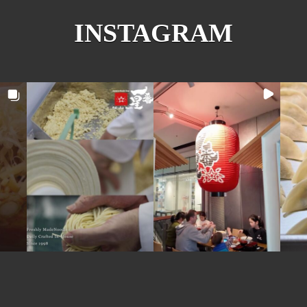
INSTAGRAM