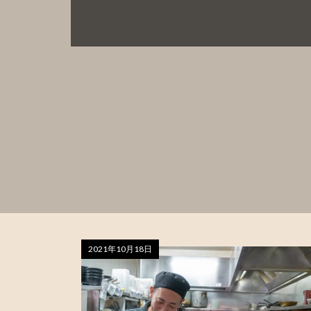
2021年10月18日