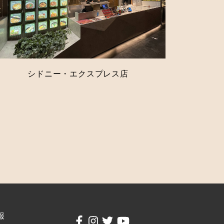
シドニー・エクスプレス店
報