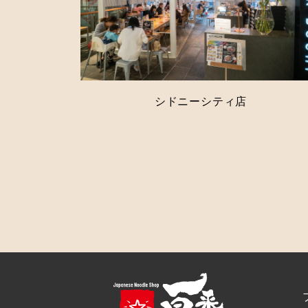
シドニーシティ店