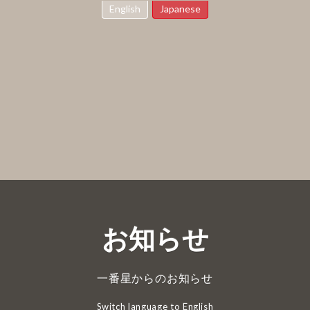
English
Japanese
お知らせ
一番星からのお知らせ
Switch language to English