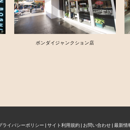
ボンダイジャンクション店
プライバシーポリシー
|
サイト利用規約
|
お問い合わせ
|
最新情