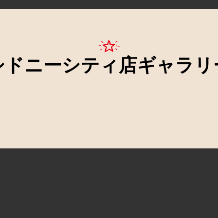
シドニーシティ店ギャラリ